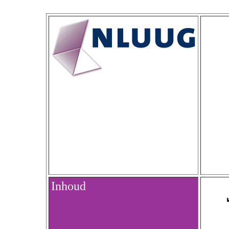
Inhoud