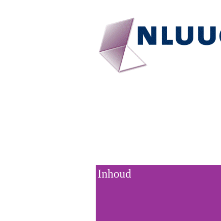
Inhoud