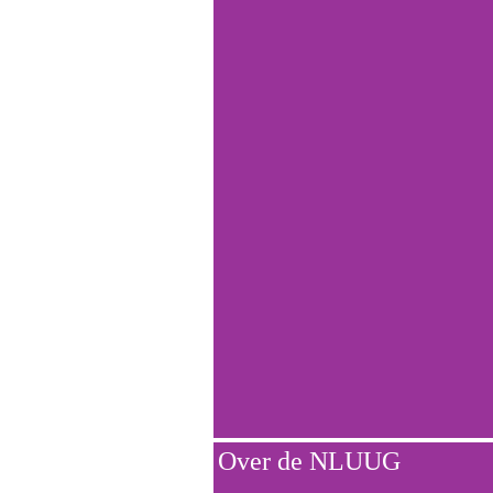
Over de NLUUG