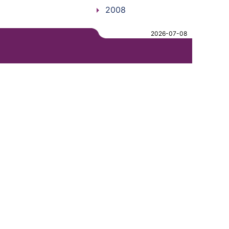
2008
2026-07-08