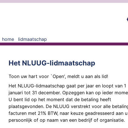
home
lidmaatschap
Het NLUUG-lidmaatschap
Toon uw hart voor `Open', meldt u aan als lid!
Het NLUUG-lidmaatschap gaat per jaar en loopt van 1
januari tot 31 december. Opzeggen kan op ieder mome
U bent lid op het moment dat de betaling heeft
plaatsgevonden. De NLUUG verstrekt voor alle betalin
facturen met 21% BTW, naar keuze geadresseerd aan u
persoonlijk of op naam van een bedrijf of organisatie.