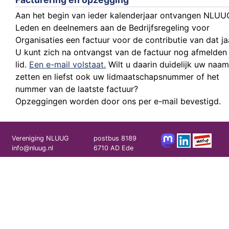
Aan het begin van ieder kalenderjaar ontvangen NLUU
Leden en deelnemers aan de Bedrijfsregeling voor
Organisaties een factuur voor de contributie van dat ja
U kunt zich na ontvangst van de factuur nog afmelden 
lid.
Een e-mail volstaat.
Wilt u daarin duidelijk uw naam
zetten en liefst ook uw lidmaatschapsnummer of het
nummer van de laatste factuur?
Opzeggingen worden door ons per e-mail bevestigd.
Vereniging NLUUG
postbus 8189
info@nluug.nl
6710 AD Ede