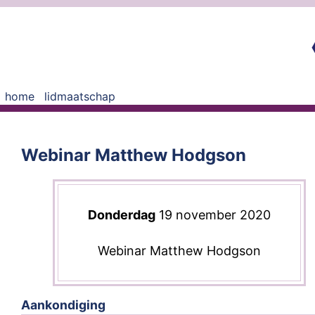
home
lidmaatschap
Webinar Matthew Hodgson
Donderdag
19 november 2020
Webinar Matthew Hodgson
Aankondiging